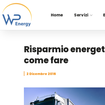
Home
Servizi
Risparmio energet
come fare
2 Dicembre 2016