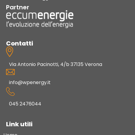
Partner
Contatti
Via Antonio Pacinotti, 4/b 37135 Verona
info@wpenergy.it
045 2476044
Link utili