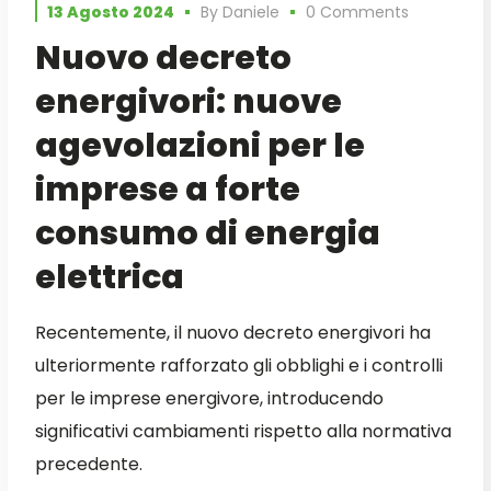
13 Agosto 2024
By
Daniele
0 Comments
Nuovo decreto
energivori: nuove
agevolazioni per le
imprese a forte
consumo di energia
elettrica
Recentemente, il nuovo decreto energivori ha
ulteriormente rafforzato gli obblighi e i controlli
per le imprese energivore, introducendo
significativi cambiamenti rispetto alla normativa
precedente.