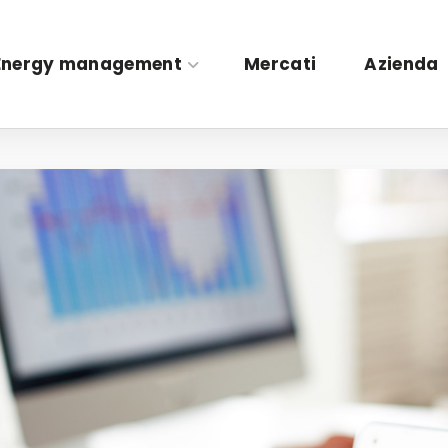
Energy management
Mercati
Azienda