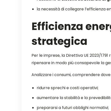
la necessità di collegare l’efficienza en
Efficienza ener
strategica
Per le imprese, la Direttiva UE 2023/17
ripensare in modo più consapevole la ges
Analizzare i consumi, comprendere dove si 
ridurre sprechi e costi operativi;
aumentare la stabilità e la prevedibili
prepararsi a futuri obblighi normativi;