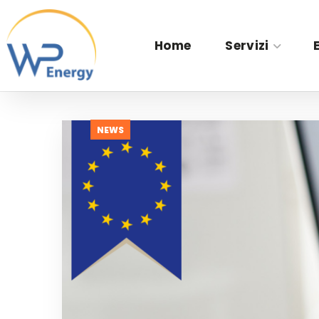
Home
Servizi
NEWS