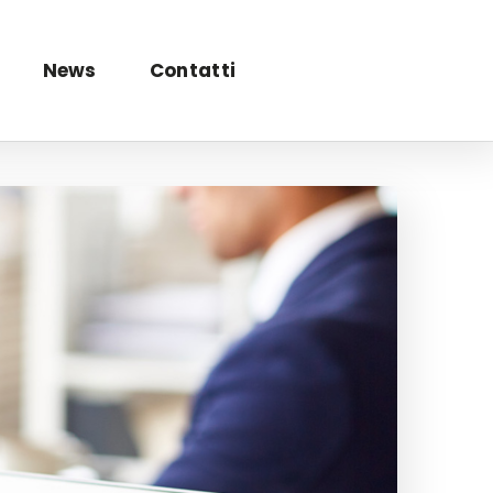
News
Contatti