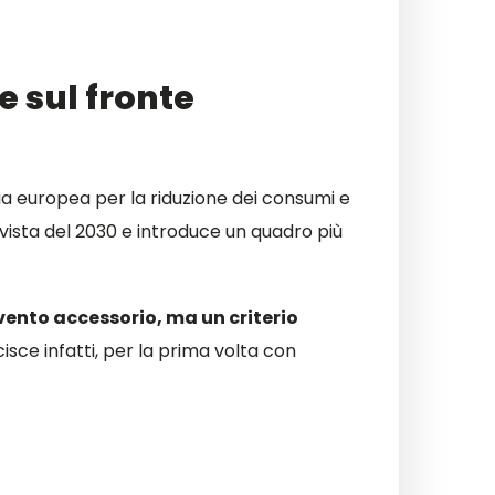
e sul fronte
a europea per la riduzione dei consumi e
 vista del 2030 e introduce un quadro più
vento accessorio, ma un criterio
cisce infatti, per la prima volta con