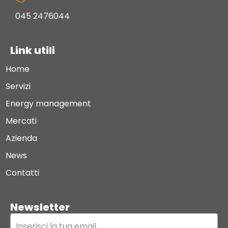
045 2476044
Link utili
Home
Servizi
Energy management
Mercati
Azienda
News
Contatti
Newsletter