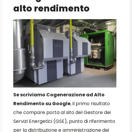
alto rendimento
Se scriviamo Cogenerazione ad Alto
Rendimento su Google
, il primo risultato
che compare porta al sito del Gestore dei
Servizi Energetici (GSE), punto di riferimento
per la distribuzione e amministrazione dei