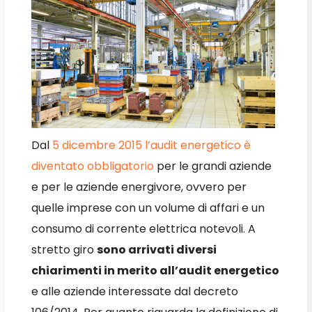
Dal
5 dicembre 2015 l’audit energetico è
diventato obbligatorio
per le grandi aziende
e per le aziende energivore, ovvero per
quelle imprese con un volume di affari e un
consumo di corrente elettrica notevoli. A
stretto giro
sono arrivati diversi
chiarimenti in merito all’audit energetico
e alle aziende interessate dal decreto