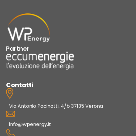
Partner
Contatti
Via Antonio Pacinotti, 4/b 37135 Verona
info@wpenergy.it