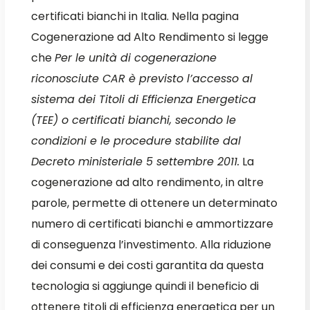
certificati bianchi in Italia. Nella pagina
Cogenerazione ad Alto Rendimento si legge
che
Per le unità di cogenerazione
riconosciute CAR è previsto l’accesso al
sistema dei Titoli di Efficienza Energetica
(TEE) o certificati bianchi, secondo le
condizioni e le procedure stabilite dal
Decreto ministeriale 5 settembre 2011.
La
cogenerazione ad alto rendimento, in altre
parole, permette di ottenere un determinato
numero di certificati bianchi e ammortizzare
di conseguenza l’investimento. Alla riduzione
dei consumi e dei costi garantita da questa
tecnologia si aggiunge quindi il beneficio di
ottenere titoli di efficienza energetica per un