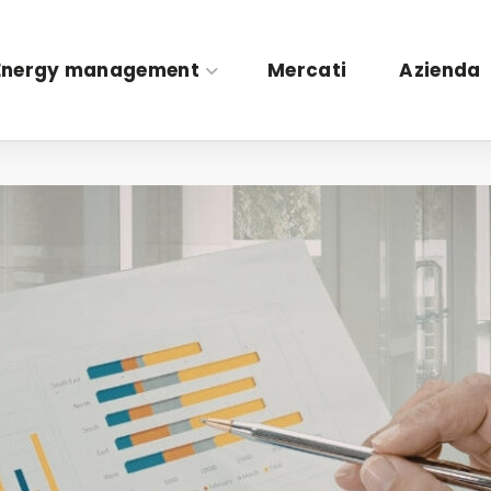
Energy management
Mercati
Azienda