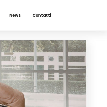
News
Contatti