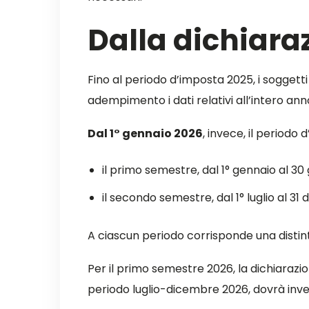
Dalla dichiara
Fino al periodo d’imposta 2025, i soggett
adempimento i dati relativi all’intero ann
Dal 1° gennaio 2026
, invece, il periodo 
il primo semestre, dal 1° gennaio al 30 
il secondo semestre, dal 1° luglio al 31
A ciascun periodo corrisponde una disti
Per il primo semestre 2026, la dichiarazio
periodo luglio-dicembre 2026, dovrà inve