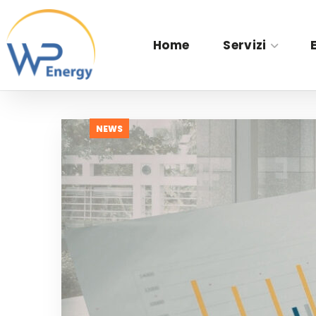
Home
Servizi
NEWS