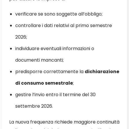
verificare se sono soggette all’obbligo;
controllare i dati relativi al primo semestre
2026;
individuare eventuali informazioni o
documenti mancanti;
predisporre correttamente la
dichiarazione
di consumo semestrale
;
gestire l’invio entro il termine del 30
settembre 2026.
La nuova frequenza richiede maggiore continuità