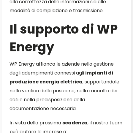
alla correttezza delle informazioni sia alle
modalità di compilazione e trasmissione.
Il supporto di WP
Energy
WP Energy affianca le aziende nella gestione
degli adempimenti connessi agli
impianti di
produzione energia elettrica
, supportandole
nella verifica della posizione, nella raccolta dei
dati e nella predisposizione della
documentazione necessaria.
In vista della prossima
scadenza
, il nostro team
può aiutare le imprese a: