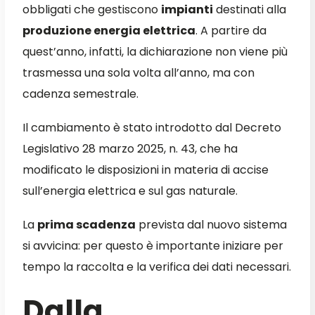
obbligati che gestiscono
impianti
destinati alla
produzione energia elettrica
. A partire da
quest’anno, infatti, la dichiarazione non viene più
trasmessa una sola volta all’anno, ma con
cadenza semestrale.
Il cambiamento è stato introdotto dal Decreto
Legislativo 28 marzo 2025, n. 43, che ha
modificato le disposizioni in materia di accise
sull’energia elettrica e sul gas naturale.
La
prima scadenza
prevista dal nuovo sistema
si avvicina: per questo è importante iniziare per
tempo la raccolta e la verifica dei dati necessari.
Dalla