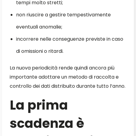
tempi molto stretti;
non riuscire a gestire tempestivamente
eventuali anomalie;
incorrere nelle conseguenze previste in caso
di omissioni o ritardi.
La nuova periodicità rende quindi ancora più
importante adottare un metodo di raccolta e
controllo dei dati distribuito durante tutto l’anno.
La prima
scadenza è