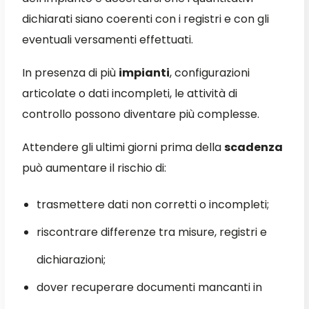
dichiarati siano coerenti con i registri e con gli
eventuali versamenti effettuati.
In presenza di più
impianti
, configurazioni
articolate o dati incompleti, le attività di
controllo possono diventare più complesse.
Attendere gli ultimi giorni prima della
scadenza
può aumentare il rischio di:
trasmettere dati non corretti o incompleti;
riscontrare differenze tra misure, registri e
dichiarazioni;
dover recuperare documenti mancanti in