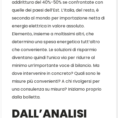
addirittura del 40%-50% se confrontate con
quelle dei paesi dell’Est. L’Italia, del resto, è
seconda al mondo per importazione netta di
energia elettrica in valore assoluto.
Elemento, insieme a moltissimi altri, che
determina una spesa energetica tutt’altro
che conveniente. Le soluzioni di risparmio
diventano quindi l’unica via per ridurre al
minimo un’importante voce di bilancio. Ma
dove intervenire in concreto? Quali sono le
misure più convenienti? A chi rivolgersi per
una consulenza su misura? Iniziamo proprio
dalla bolletta.
DALL’ANALISI