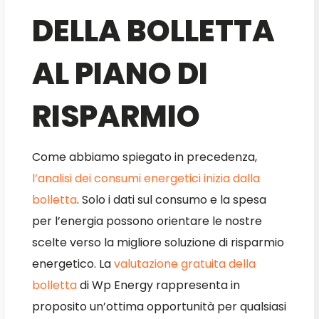
DELLA BOLLETTA
AL PIANO DI
RISPARMIO
Come abbiamo spiegato in precedenza,
l’analisi dei consumi energetici inizia dalla
bolletta
. Solo i dati sul consumo e la spesa
per l’energia possono orientare le nostre
scelte verso la migliore soluzione di risparmio
energetico. La
valutazione gratuita della
bolletta
di Wp Energy rappresenta in
proposito un’ottima opportunità per qualsiasi