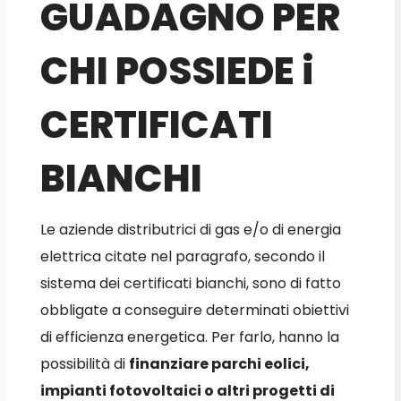
GUADAGNO PER
CHI POSSIEDE i
CERTIFICATI
BIANCHI
Le aziende distributrici di gas e/o di energia
elettrica citate nel paragrafo, secondo il
sistema dei certificati bianchi, sono di fatto
obbligate a conseguire determinati obiettivi
di efficienza energetica. Per farlo, hanno la
possibilità di
finanziare parchi eolici,
impianti fotovoltaici o altri progetti di