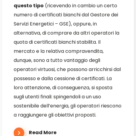
questo tipo
(ricevendo in cambio un certo
numero di certificati bianchi dal Gestore dei
Servizi Energetici – GSE), oppure, in
alternativa, di comprare da altri operatori la
quota di certificati bianchi stabilita. Il
mercato e la relativa compravendita,
dunque, sono a tutto vantaggio degli
operatori virtuosi, che possono arricchirsi dal
possesso e dalla cessione di certificati. La
loro attenzione, di conseguenza, si sposta
sugli utenti finali: spingendoli a un uso
sostenibile dell’energia, gli operatori riescono
a raggiungere gli obiettivi proposti.
Read More