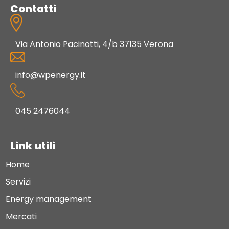
Contatti
Via Antonio Pacinotti, 4/b 37135 Verona
info@wpenergy.it
045 2476044
Link utili
Home
Servizi
Energy management
Mercati