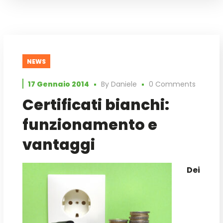
NEWS
17 Gennaio 2014
By
Daniele
0 Comments
Certificati bianchi:
funzionamento e
vantaggi
Dei