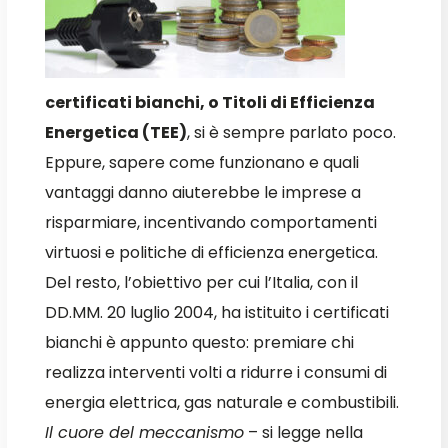
certificati bianchi, o Titoli di Efficienza
Energetica (TEE)
, si è sempre parlato poco.
Eppure, sapere come funzionano e quali
vantaggi danno aiuterebbe le imprese a
risparmiare, incentivando comportamenti
virtuosi e politiche di efficienza energetica.
Del resto, l’obiettivo per cui l’Italia, con il
DD.MM. 20 luglio 2004, ha istituito i certificati
bianchi è appunto questo: premiare chi
realizza interventi volti a ridurre i consumi di
energia elettrica, gas naturale e combustibili.
Il cuore del meccanismo
– si legge nella