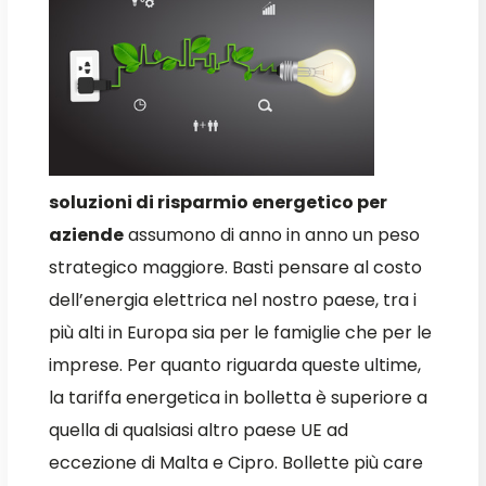
soluzioni di risparmio energetico per
aziende
assumono di anno in anno un peso
strategico maggiore. Basti pensare al costo
dell’energia elettrica nel nostro paese, tra i
più alti in Europa sia per le famiglie che per le
imprese. Per quanto riguarda queste ultime,
la tariffa energetica in bolletta è superiore a
quella di qualsiasi altro paese UE ad
eccezione di Malta e Cipro. Bollette più care