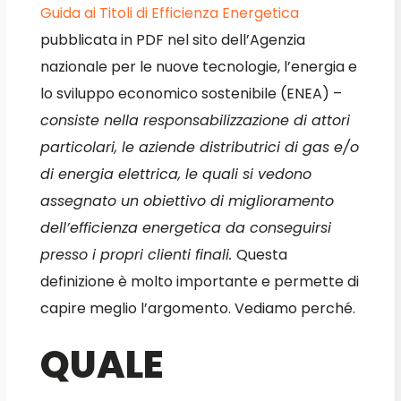
Guida ai Titoli di Efficienza Energetica
pubblicata in PDF nel sito dell’Agenzia
nazionale per le nuove tecnologie, l’energia e
lo sviluppo economico sostenibile (ENEA) –
consiste nella responsabilizzazione di attori
particolari, le aziende distributrici di gas e/o
di energia elettrica, le quali si vedono
assegnato un obiettivo di miglioramento
dell’efficienza energetica da conseguirsi
presso i propri clienti finali.
Questa
definizione è molto importante e permette di
capire meglio l’argomento. Vediamo perché.
QUALE