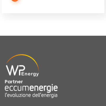
Partner