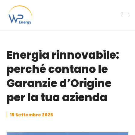
Energia rinnovabile:
perché contano le
Garanzie d’Origine
per la tua azienda
15 Settembre 2025