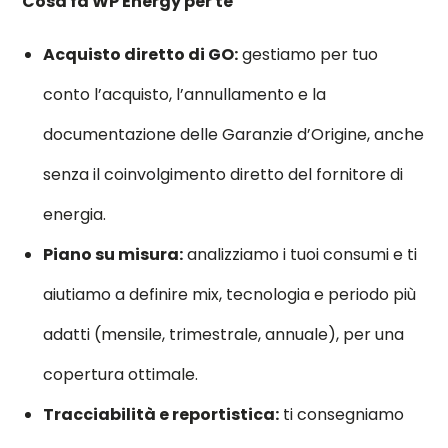
Cosa fa WP Energy per te
Acquisto diretto di GO:
gestiamo per tuo
conto l’acquisto, l’annullamento e la
documentazione delle Garanzie d’Origine, anche
senza il coinvolgimento diretto del fornitore di
energia.
Piano su misura:
analizziamo i tuoi consumi e ti
aiutiamo a definire mix, tecnologia e periodo più
adatti (mensile, trimestrale, annuale), per una
copertura ottimale.
Tracciabilità e reportistica:
ti consegniamo