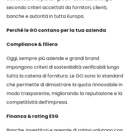
secondo criteri accettati da fornitori, clienti,
banche e autorità in tutta Europa.
Perché le GO contano per la tua azienda
Compliance & filiera
Oggi, sempre più aziende e grandi brand
impongono criteri di sostenibilità verificabili lungo
tutta la catena di fornitura. Le GO sono lo standard
che permette di dimostrare la quota rinnovabile in
modo trasparente, migliorando la reputazione e la
competitività dell’impresa.
Finanza & rating ESG
Banche, investitori e agenzie di rating valutano con