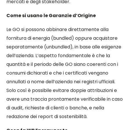
mercati e degli stakeholder.
Come si usano le Garanzie d’Origine
Le GO si possono abbinare direttamente alla
fornitura di energia (bundled) oppure acquistare
separatamente (unbundled), in base alle esigenze
dell’azienda. L’aspetto fondamentale è che la
quantità e il periodo delle GO siano coerenti con i
consumi dichiarati e che i certificati vengano
annullati a nome dell’azienda nei registri ufficiali.
Solo così è possibile evitare doppie attribuzioni e
avere una traccia prontamente verificabile in caso
di audit, richieste di clienti o banche, e nella
redazione dei report di sostenibilità.