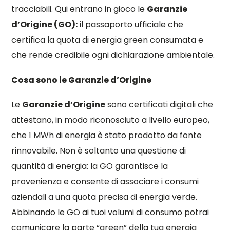
tracciabili. Qui entrano in gioco le
Garanzie
d’Origine (GO):
il passaporto ufficiale che
certifica la quota di energia green consumata e
che rende credibile ogni dichiarazione ambientale.
Cosa sono le Garanzie d’Origine
Le
Garanzie d’Origine
sono certificati digitali che
attestano, in modo riconosciuto a livello europeo,
che 1 MWh di energia è stato prodotto da fonte
rinnovabile. Non è soltanto una questione di
quantità di energia: la GO garantisce la
provenienza e consente di associare i consumi
aziendali a una quota precisa di energia verde.
Abbinando le GO ai tuoi volumi di consumo potrai
comunicare la parte “green” della tua energia