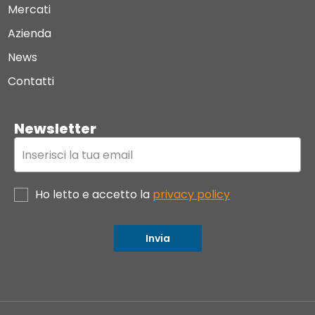
Mercati
Azienda
News
Contatti
Newsletter
Ho letto e accetto la
privacy policy
Invia