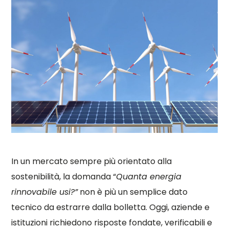
In un mercato sempre più orientato alla
sostenibilità, la domanda “
Quanta energia
rinnovabile usi?”
non è più un semplice dato
tecnico da estrarre dalla bolletta. Oggi, aziende e
istituzioni richiedono risposte fondate, verificabili e