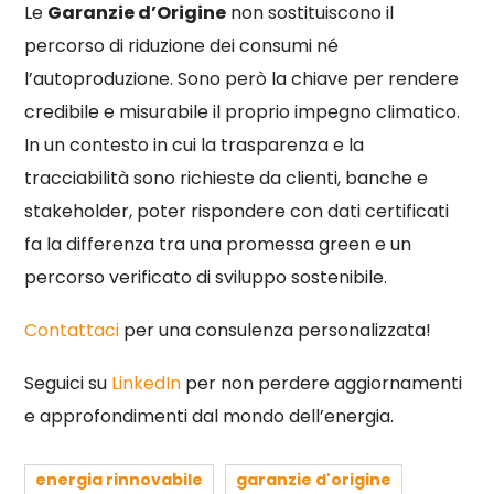
Le
Garanzie d’Origine
non sostituiscono il
percorso di riduzione dei consumi né
l’autoproduzione. Sono però la chiave per rendere
credibile e misurabile il proprio impegno climatico.
In un contesto in cui la trasparenza e la
tracciabilità sono richieste da clienti, banche e
stakeholder, poter rispondere con dati certificati
fa la differenza tra una promessa green e un
percorso verificato di sviluppo sostenibile.
Contattaci
per una consulenza personalizzata!
Seguici su
LinkedIn
per non perdere aggiornamenti
e approfondimenti dal mondo dell’energia.
energia rinnovabile
garanzie d'origine