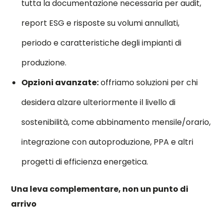
tutta la documentazione necessaria per audit,
report ESG e risposte su volumi annullati,
periodo e caratteristiche degli impianti di
produzione.
Opzioni avanzate:
offriamo soluzioni per chi
desidera alzare ulteriormente il livello di
sostenibilità, come abbinamento mensile/orario,
integrazione con autoproduzione, PPA e altri
progetti di efficienza energetica.
Una leva complementare, non un punto di
arrivo