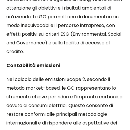
attenzione gli obiettivi e i risultati ambientali di
un’azienda. Le GO permettono di documentare in
modo inequivocabile il percorso intrapreso, con
effetti positivi sui criteri ESG (Environmental, Social
and Governance) e sulla facilità di accesso al
credito.
Contabilità emissioni
Nel calcolo delle emissioni Scope 2, secondo il
metodo market-based, le GO rappresentano lo
strumento chiave per ridurre l’impronta carbonica
dovuta ai consumi elettrici. Questo consente di
restare conformi alle principali metodologie
internazionali e di rispondere alle aspettative dei