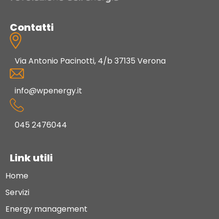
Contatti
Via Antonio Pacinotti, 4/b 37135 Verona
info@wpenergy.it
045 2476044
Link utili
Home
Servizi
Energy management