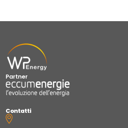
Partner
Contatti