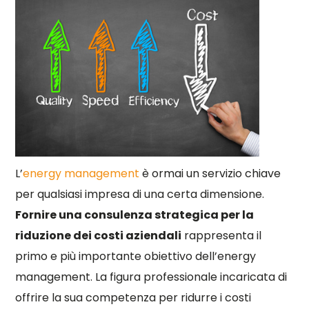
L’
energy management
è ormai un servizio chiave
per qualsiasi impresa di una certa dimensione.
Fornire una consulenza strategica per la
riduzione dei costi aziendali
rappresenta il
primo e più importante obiettivo dell’energy
management. La figura professionale incaricata di
offrire la sua competenza per ridurre i costi