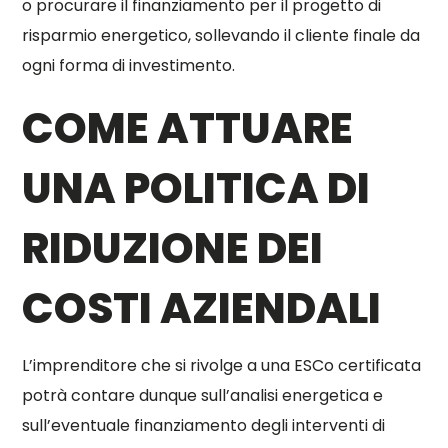
o procurare il finanziamento per il progetto di
risparmio energetico, sollevando il cliente finale da
ogni forma di investimento.
COME ATTUARE
UNA POLITICA DI
RIDUZIONE DEI
COSTI AZIENDALI
L’imprenditore che si rivolge a una ESCo certificata
potrà contare dunque sull’analisi energetica e
sull’eventuale finanziamento degli interventi di