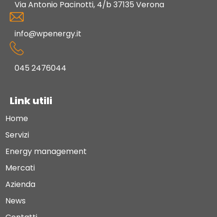
Via Antonio Pacinotti, 4/b 37135 Verona
info@wpenergy.it
045 2476044
Link utili
Home
Servizi
Energy management
Mercati
Azienda
News