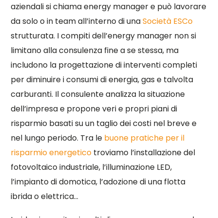
aziendali si chiama energy manager e può lavorare
da solo o in team all’interno di una
Società ESCo
strutturata. I compiti dell’energy manager non si
limitano alla consulenza fine a se stessa, ma
includono la progettazione di interventi completi
per diminuire i consumi di energia, gas e talvolta
carburanti. Il consulente analizza la situazione
dell’impresa e propone veri e propri piani di
risparmio basati su un taglio dei costi nel breve e
nel lungo periodo. Tra le
buone pratiche per il
risparmio energetico
troviamo l’installazione del
fotovoltaico industriale, l’illuminazione LED,
l’impianto di domotica, l’adozione di una flotta
ibrida o elettrica…