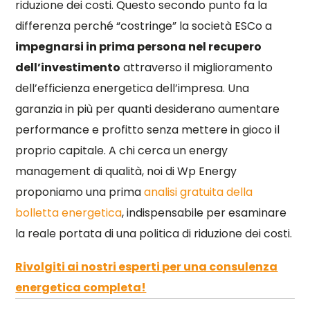
riduzione dei costi. Questo secondo punto fa la
differenza perché “costringe” la società ESCo a
impegnarsi in prima persona nel recupero
dell’investimento
attraverso il miglioramento
dell’efficienza energetica dell’impresa. Una
garanzia in più per quanti desiderano aumentare
performance e profitto senza mettere in gioco il
proprio capitale. A chi cerca un energy
management di qualità, noi di Wp Energy
proponiamo una prima
analisi gratuita della
bolletta energetica
, indispensabile per esaminare
la reale portata di una politica di riduzione dei costi.
Rivolgiti ai nostri esperti per una consulenza
energetica completa!