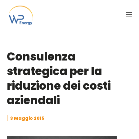
Consulenza
strategica per la
riduzione dei costi
aziendali
3 Maggio 2015