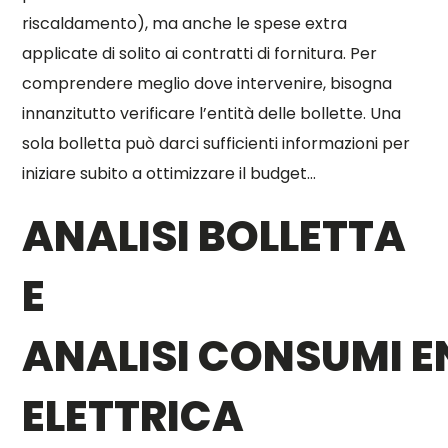
riscaldamento), ma anche le spese extra
applicate di solito ai contratti di fornitura. Per
comprendere meglio dove intervenire, bisogna
innanzitutto verificare l’entità delle bollette. Una
sola bolletta può darci sufficienti informazioni per
iniziare subito a ottimizzare il budget…
ANALISI BOLLETTA
E
ANALISI CONSUMI E
ELETTRICA