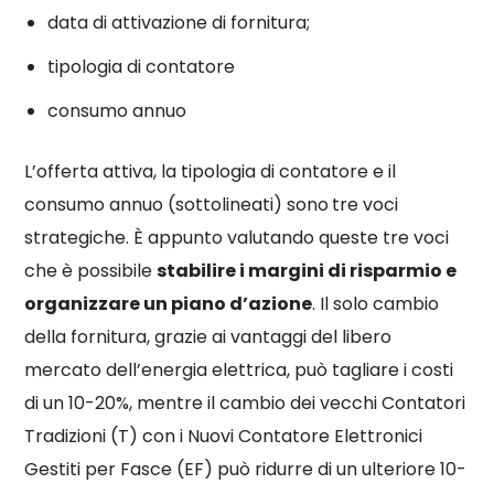
data di attivazione di fornitura;
tipologia di contatore
consumo annuo
L’offerta attiva, la tipologia di contatore e il
consumo annuo (sottolineati) sono
tre voci
strategiche. È appunto valutando queste tre voci
che è possibile
stabilire i margini di risparmio e
organizzare un piano d’azione
. Il solo cambio
della fornitura, grazie ai vantaggi del libero
mercato dell’energia elettrica, può tagliare i costi
di un 10-20%, mentre il cambio dei vecchi Contatori
Tradizioni (T) con i Nuovi Contatore Elettronici
Gestiti per Fasce (EF) può ridurre di un ulteriore 10-