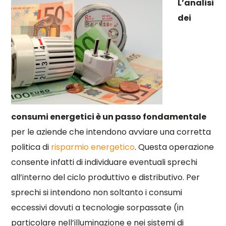
L’analisi
dei
consumi energetici è un passo fondamentale
per le aziende che intendono avviare una corretta
politica di
risparmio energetico
. Questa operazione
consente infatti di individuare eventuali sprechi
all’interno del ciclo produttivo e distributivo. Per
sprechi si intendono non soltanto i consumi
eccessivi dovuti a tecnologie sorpassate (in
particolare nell’illuminazione e nei sistemi di