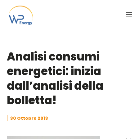
Analisi consumi
energetici: inizia
dall’analisi della
bolletta!
30 Ottobre 2013