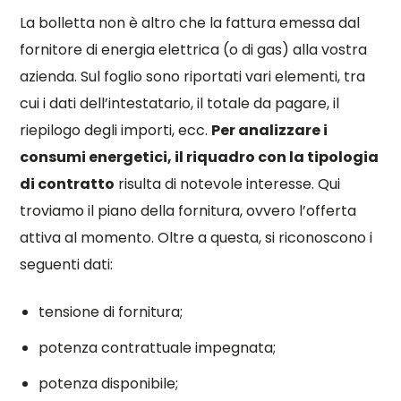
La bolletta non è altro che la fattura emessa dal
fornitore di energia elettrica (o di gas) alla vostra
azienda. Sul foglio sono riportati vari elementi, tra
cui i dati dell’intestatario, il totale da pagare, il
riepilogo degli importi, ecc.
Per analizzare i
consumi energetici, il riquadro con la tipologia
di contratto
risulta di notevole interesse. Qui
troviamo il piano della fornitura, ovvero l’offerta
attiva al momento. Oltre a questa, si riconoscono i
seguenti dati:
tensione di fornitura;
potenza contrattuale impegnata;
potenza disponibile;