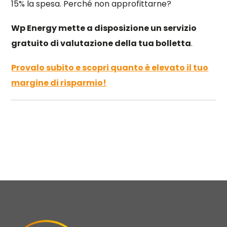
15% la spesa. Perché non approfittarne?
Wp Energy mette a disposizione un servizio
gratuito di valutazione della tua bolletta
.
Provalo subito e scopri quanto è elevato il tuo
margine di risparmio!