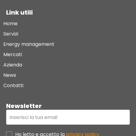
Link utili
Home
Servizi
Energy management
Mercati
Azienda
News
Contatti
Newsletter
Ho letto e accetto la
privacy policy