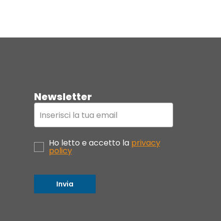
Newsletter
Ho letto e accetto la
privacy
policy
Invia