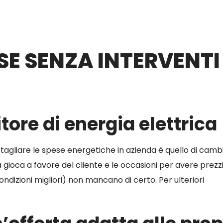
ESE SENZA INTERVENTI
itore di energia elettrica
tagliare le spese energetiche in azienda è quello di cambi
gioca a favore del cliente e le occasioni per avere prezzi
condizioni migliori) non mancano di certo. Per ulteriori