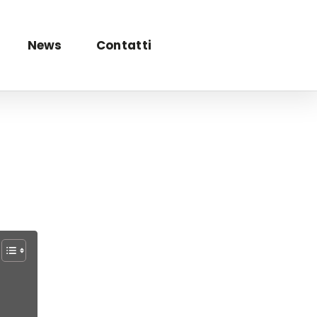
News
Contatti