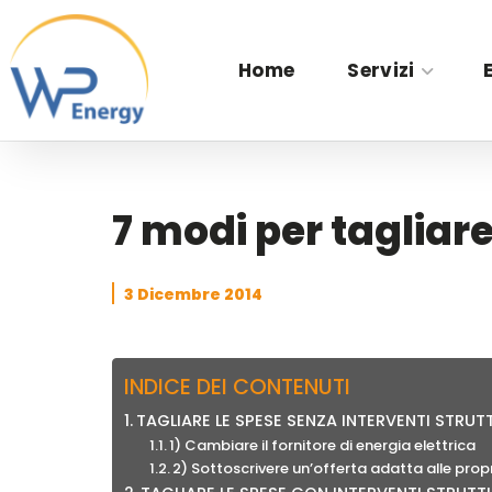
Home
Servizi
7 modi per tagliare
3 Dicembre 2014
INDICE DEI CONTENUTI
TAGLIARE LE SPESE SENZA INTERVENTI STRUT
1) Cambiare il fornitore di energia elettrica
2) Sottoscrivere un’offerta adatta alle prop