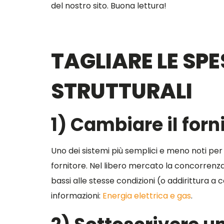
del nostro sito. Buona lettura!
TAGLIARE LE SP
STRUTTURALI
1) Cambiare il forn
Uno dei sistemi più semplici e meno noti per 
fornitore. Nel libero mercato la concorrenza 
bassi alle stesse condizioni (o addirittura a 
informazioni:
Energia elettrica e gas
.