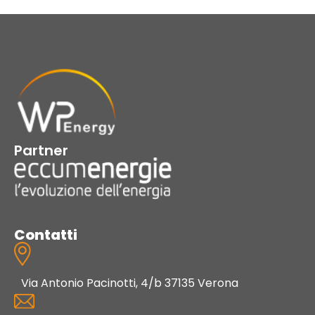
Partner
Contatti
Via Antonio Pacinotti, 4/b 37135 Verona