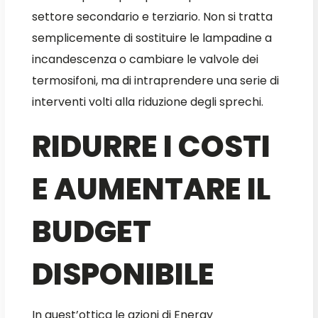
settore secondario e terziario. Non si tratta
semplicemente di sostituire le lampadine a
incandescenza o cambiare le valvole dei
termosifoni, ma di intraprendere una serie di
interventi volti alla riduzione degli sprechi.
RIDURRE I COSTI
E AUMENTARE IL
BUDGET
DISPONIBILE
In quest’ottica le azioni di Energy