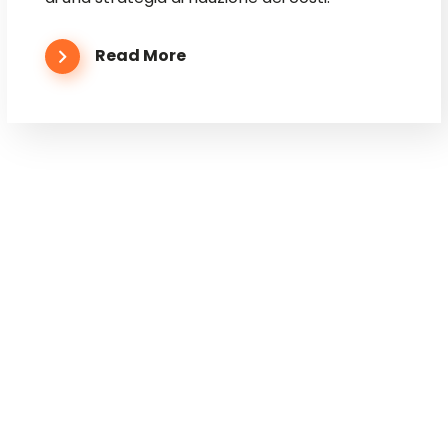
Read More