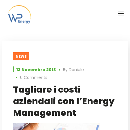
NEWS
13 Novembre 2013
By
Daniele
0 Comments
Tagliare i costi
aziendali con l’Energy
Management