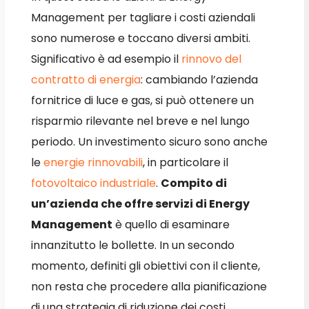
Management per tagliare i costi aziendali
sono numerose e toccano diversi ambiti.
Significativo è ad esempio il
rinnovo del
contratto di energia
: cambiando l’azienda
fornitrice di luce e gas, si può ottenere un
risparmio rilevante nel breve e nel lungo
periodo. Un investimento sicuro sono anche
le
energie rinnovabili
, in particolare il
fotovoltaico industriale
.
Compito di
un’azienda che offre servizi di Energy
Management
è quello di esaminare
innanzitutto le bollette. In un secondo
momento, definiti gli obiettivi con il cliente,
non resta che procedere alla pianificazione
di una strategia di riduzione dei costi.