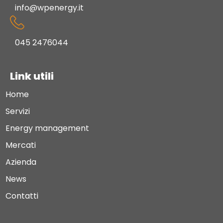
info@wpenergy.it
045 2476044
Link utili
Home
Servizi
Energy management
Mercati
Azienda
News
Contatti