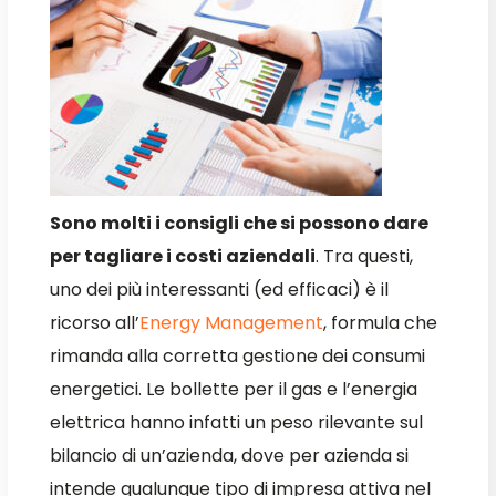
Sono molti i consigli che si possono dare
per tagliare i costi aziendali
. Tra questi,
uno dei più interessanti (ed efficaci) è il
ricorso all’
Energy Management
, formula che
rimanda alla corretta gestione dei consumi
energetici. Le bollette per il gas e l’energia
elettrica hanno infatti un peso rilevante sul
bilancio di un’azienda, dove per azienda si
intende qualunque tipo di impresa attiva nel